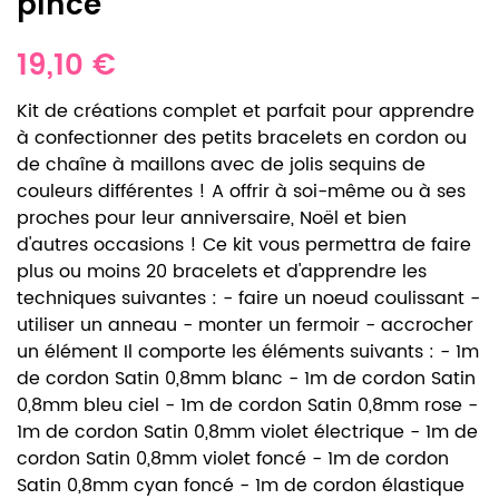
pince
19,10 €
Kit de créations complet et parfait pour apprendre
à confectionner des petits bracelets en cordon ou
de chaîne à maillons avec de jolis sequins de
couleurs différentes ! A offrir à soi-même ou à ses
proches pour leur anniversaire, Noël et bien
d'autres occasions ! Ce kit vous permettra de faire
plus ou moins 20 bracelets et d'apprendre les
techniques suivantes : - faire un noeud coulissant -
utiliser un anneau - monter un fermoir - accrocher
un élément Il comporte les éléments suivants : - 1m
de cordon Satin 0,8mm blanc - 1m de cordon Satin
0,8mm bleu ciel - 1m de cordon Satin 0,8mm rose -
1m de cordon Satin 0,8mm violet électrique - 1m de
cordon Satin 0,8mm violet foncé - 1m de cordon
Satin 0,8mm cyan foncé - 1m de cordon élastique