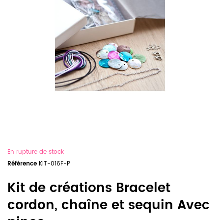
En rupture de stock
Référence
KIT-016F-P
Kit de créations Bracelet
cordon, chaîne et sequin Avec