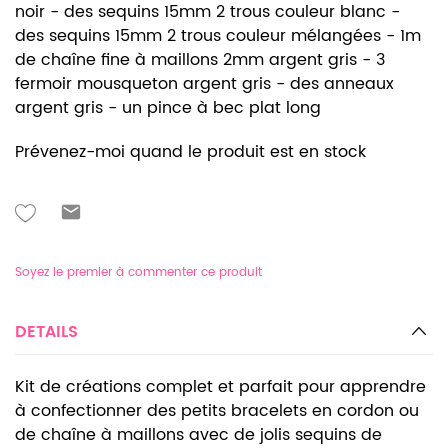
noir - des sequins 15mm 2 trous couleur blanc -
des sequins 15mm 2 trous couleur mélangées - 1m
de chaîne fine à maillons 2mm argent gris - 3
fermoir mousqueton argent gris - des anneaux
argent gris - un pince à bec plat long
Prévenez-moi quand le produit est en stock
Soyez le premier à commenter ce produit
DETAILS
Kit de créations complet et parfait pour apprendre
à confectionner des petits bracelets en cordon ou
de chaîne à maillons avec de jolis sequins de