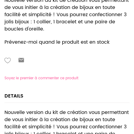
Nouvelle version du kit de création vous permettant
de vous initier à la création de bijoux en toute
facilité et simplicité ! Vous pourrez confectionner 3
jolis bijoux : 1 collier, 1 bracelet et une paire de
boucles d'oreille.
Prévenez-moi quand le produit est en stock
Soyez le premier à commenter ce produit
DETAILS
Nouvelle version du kit de création vous permettant
de vous initier à la création de bijoux en toute
facilité et simplicité ! Vous pourrez confectionner 3