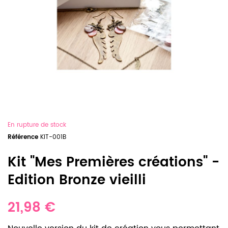
En rupture de stock
Référence
KIT-001B
Kit "Mes Premières créations" -
Edition Bronze vieilli
21,98 €