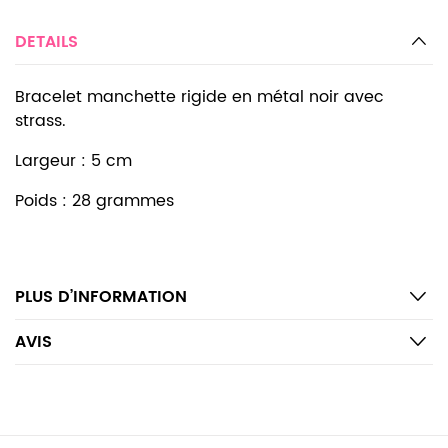
DETAILS
Bracelet manchette rigide en métal noir avec
strass.
Largeur : 5 cm
Poids : 28 grammes
PLUS D’INFORMATION
AVIS