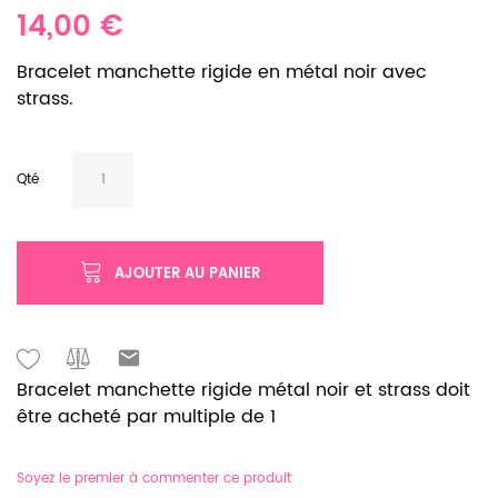
14,00 €
Bracelet manchette rigide en métal noir avec
strass.
Qté
AJOUTER AU PANIER
Bracelet manchette rigide métal noir et strass doit
être acheté par multiple de 1
Soyez le premier à commenter ce produit