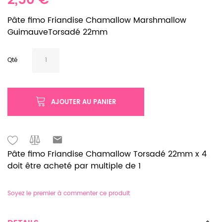
2,50 €
Pâte fimo Friandise Chamallow Marshmallow
GuimauveTorsadé 22mm
Qté
AJOUTER AU PANIER
Pâte fimo Friandise Chamallow Torsadé 22mm x 4
doit être acheté par multiple de 1
Soyez le premier à commenter ce produit