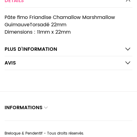
DETAILS
Pâte fimo Friandise Chamallow Marshmallow
GuimauveTorsadé 22mm
Dimensions : 11mm x 22mm
PLUS D’INFORMATION
AVIS
INFORMATIONS
Breloque & Pendentif - Tous droits réservés.