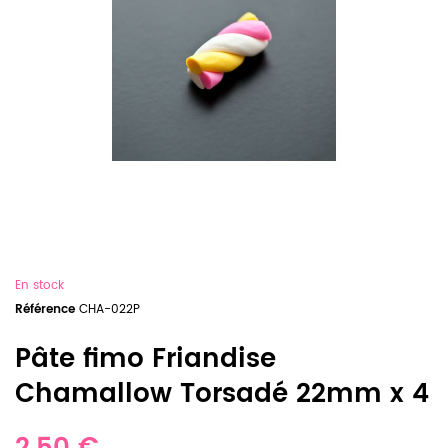
En stock
Référence
CHA-022P
Pâte fimo Friandise
Chamallow Torsadé 22mm x 4