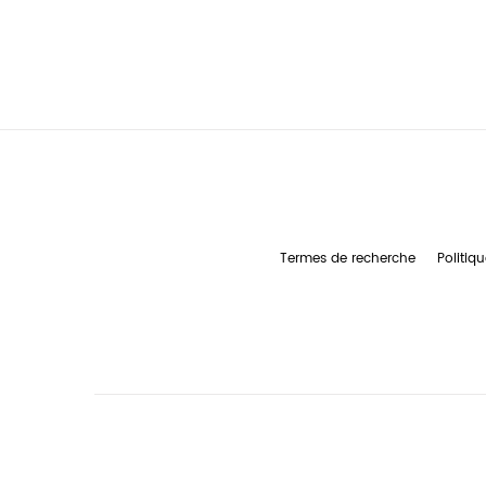
Termes de recherche
Politiqu