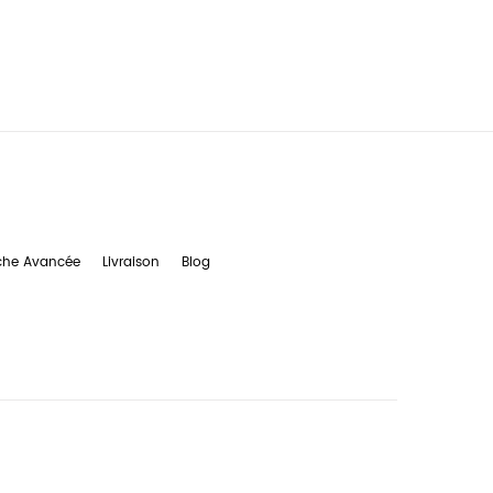
che Avancée
Livraison
Blog