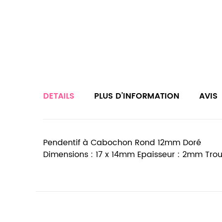
DETAILS
PLUS D’INFORMATION
AVIS
Pendentif à Cabochon Rond 12mm Doré
Dimensions : 17 x 14mm Epaisseur : 2mm Trou