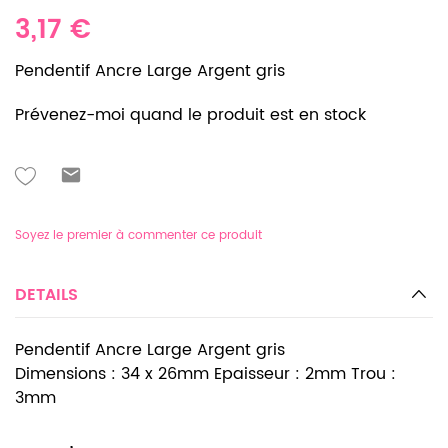
3,17 €
Pendentif Ancre Large Argent gris
Prévenez-moi quand le produit est en stock
Soyez le premier à commenter ce produit
DETAILS
Pendentif Ancre Large Argent gris
Dimensions : 34 x 26mm Epaisseur : 2mm Trou :
3mm