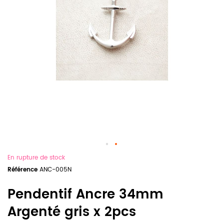
En rupture de stock
Référence
ANC-005N
Pendentif Ancre 34mm
Argenté gris x 2pcs