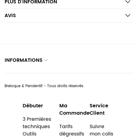
PLUS D’INFORMATION
AVIS
INFORMATIONS
Breloque & Pendentif - Tous droits réservés.
Débuter
Ma
Service
Commande
Client
3 Premières
techniques
Tarifs
Suivre
Outils
dégressifs
mon colis