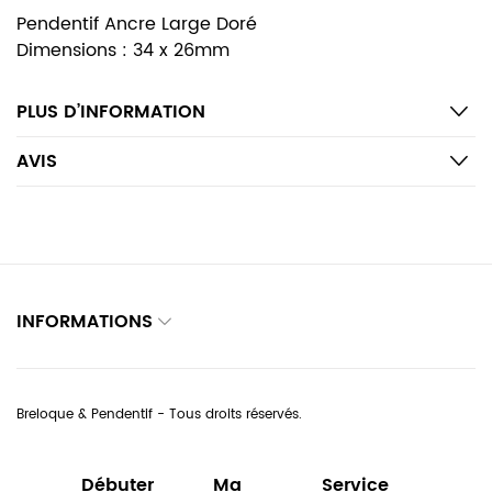
Pendentif Ancre Large Doré
Dimensions : 34 x 26mm
PLUS D’INFORMATION
AVIS
INFORMATIONS
Breloque & Pendentif - Tous droits réservés.
Débuter
Ma
Service