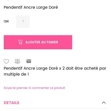
Pendentif Ancre Large Doré
Qté
AJOUTER AU PANIER
Pendentif Ancre Large Doré x 2 doit être acheté par
multiple de 1
Soyez le premier à commenter ce produit
DETAILS