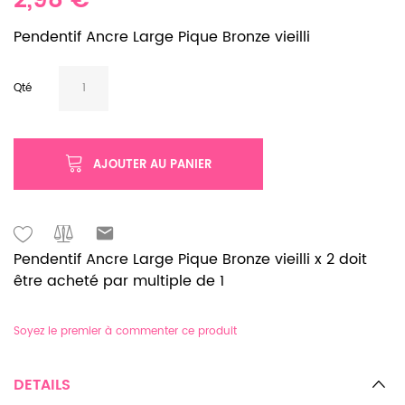
2,98 €
Pendentif Ancre Large Pique Bronze vieilli
Qté
AJOUTER AU PANIER
Pendentif Ancre Large Pique Bronze vieilli x 2 doit
être acheté par multiple de 1
Soyez le premier à commenter ce produit
DETAILS