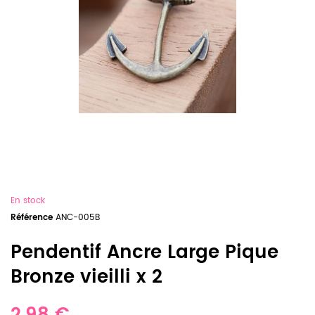
En stock
Référence
ANC-005B
Pendentif Ancre Large Pique
Bronze vieilli x 2