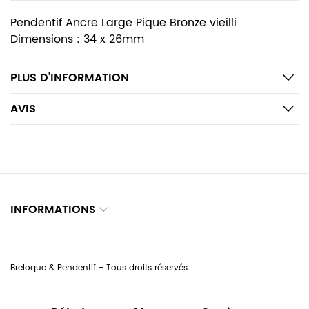
Pendentif Ancre Large Pique Bronze vieilli
Dimensions : 34 x 26mm
PLUS D’INFORMATION
AVIS
INFORMATIONS
Breloque & Pendentif - Tous droits réservés.