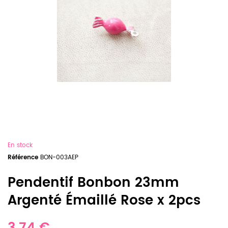
En stock
Référence
BON-003AEP
Pendentif Bonbon 23mm
Argenté Émaillé Rose x 2pcs