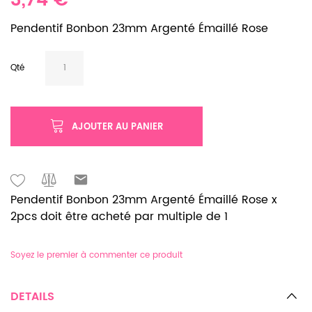
3,74 €
Pendentif Bonbon 23mm Argenté Émaillé Rose
Qté
AJOUTER AU PANIER
Pendentif Bonbon 23mm Argenté Émaillé Rose x
2pcs doit être acheté par multiple de 1
Soyez le premier à commenter ce produit
DETAILS