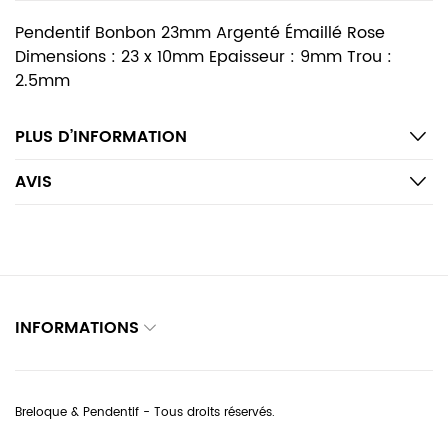
Pendentif Bonbon 23mm Argenté Émaillé Rose
Dimensions : 23 x 10mm Epaisseur : 9mm Trou :
2.5mm
PLUS D’INFORMATION
AVIS
INFORMATIONS
Breloque & Pendentif - Tous droits réservés.