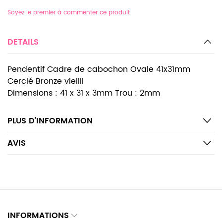
Soyez le premier à commenter ce produit
DETAILS
Pendentif Cadre de cabochon Ovale 41x31mm
Cerclé Bronze vieilli
Dimensions : 41 x 31 x 3mm Trou : 2mm
PLUS D’INFORMATION
AVIS
INFORMATIONS