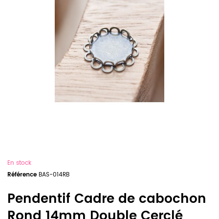
En stock
Référence
BAS-014RB
Pendentif Cadre de cabochon
Rond 14mm Double Cerclé