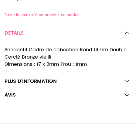
Soyez le premier à commenter ce produit
DETAILS
Pendentif Cadre de cabochon Rond 14mm Double
Cerclé Bronze vieilli
Dimensions : 17 x 2mm Trou : 1mm
PLUS D’INFORMATION
AVIS