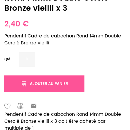
Bronze vieilli x 3
2,40 €
Pendentif Cadre de cabochon Rond 14mm Double
Cerclé Bronze vieilli
Qté
AJOUTER AU PANIER
Pendentif Cadre de cabochon Rond 14mm Double
Cerclé Bronze vieilli x 3 doit être acheté par
multiple de 1