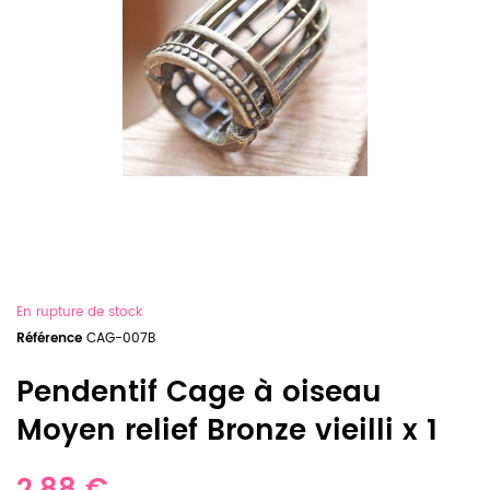
En rupture de stock
Référence
CAG-007B
Pendentif Cage à oiseau
Moyen relief Bronze vieilli x 1