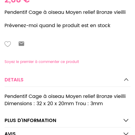
2,88 €
Pendentif Cage à oiseau Moyen relief Bronze vieilli
Prévenez-moi quand le produit est en stock
Soyez le premier à commenter ce produit
DETAILS
Pendentif Cage à oiseau Moyen relief Bronze vieilli
Dimensions : 32 x 20 x 20mm Trou : 3mm
PLUS D’INFORMATION
AVIS