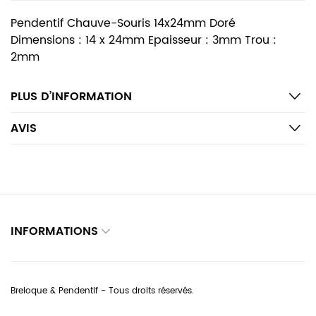
Pendentif Chauve-Souris 14x24mm Doré
Dimensions : 14 x 24mm Epaisseur : 3mm Trou :
2mm
PLUS D’INFORMATION
AVIS
INFORMATIONS
Breloque & Pendentif - Tous droits réservés.