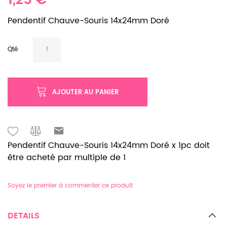
1,25 €
Pendentif Chauve-Souris 14x24mm Doré
Qté
AJOUTER AU PANIER
Pendentif Chauve-Souris 14x24mm Doré x 1pc doit
être acheté par multiple de 1
Soyez le premier à commenter ce produit
DETAILS