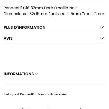
Pendentif Clé 32mm Doré Émaillé Noir
Dimensions : 32x15mm Epaisseur : 5mm Trou : 2mm
PLUS D’INFORMATION
AVIS
INFORMATIONS
Breloque & Pendentif - Tous droits réservés.