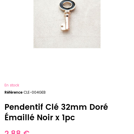
En stock
Référence
CLE-004GEB
Pendentif Clé 32mm Doré
Émaillé Noir x 1pc