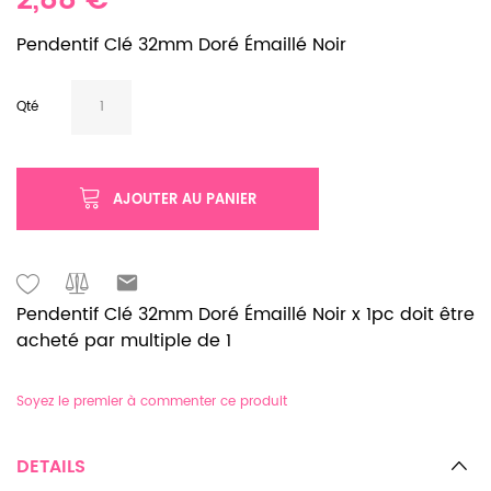
2,88 €
Pendentif Clé 32mm Doré Émaillé Noir
Qté
AJOUTER AU PANIER
Pendentif Clé 32mm Doré Émaillé Noir x 1pc doit être
acheté par multiple de 1
Soyez le premier à commenter ce produit
DETAILS