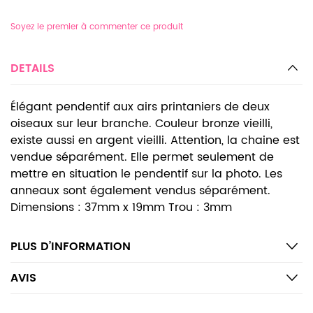
Soyez le premier à commenter ce produit
DETAILS
Élégant pendentif aux airs printaniers de deux
oiseaux sur leur branche. Couleur bronze vieilli,
existe aussi en argent vieilli. Attention, la chaine est
vendue séparément. Elle permet seulement de
mettre en situation le pendentif sur la photo. Les
anneaux sont également vendus séparément.
Dimensions : 37mm x 19mm Trou : 3mm
PLUS D’INFORMATION
AVIS