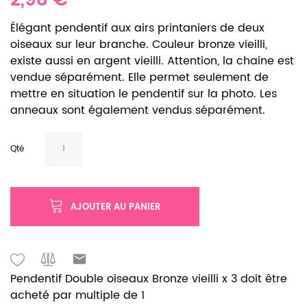
2,98 €
Élégant pendentif aux airs printaniers de deux
oiseaux sur leur branche. Couleur bronze vieilli,
existe aussi en argent vieilli. Attention, la chaine est
vendue séparément. Elle permet seulement de
mettre en situation le pendentif sur la photo. Les
anneaux sont également vendus séparément.
Qté
AJOUTER AU PANIER
Pendentif Double oiseaux Bronze vieilli x 3 doit être
acheté par multiple de 1