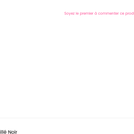
Soyez le premier à commenter ce prod
lé Noir