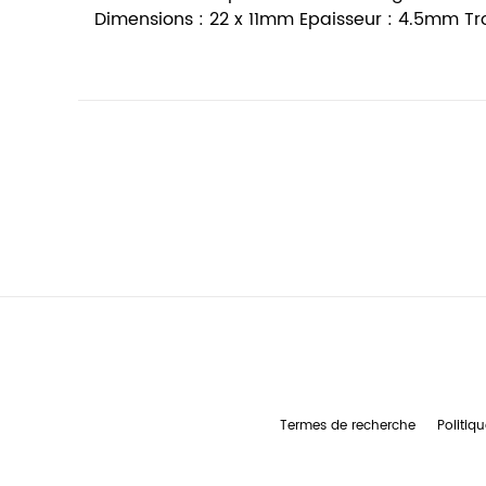
Dimensions : 22 x 11mm Epaisseur : 4.5mm T
Termes de recherche
Politiqu