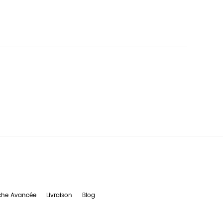
che Avancée
Livraison
Blog