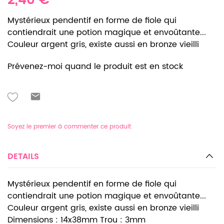
2,40 €
Mystérieux pendentif en forme de fiole qui
contiendrait une potion magique et envoûtante...
Couleur argent gris, existe aussi en bronze vieilli
Prévenez-moi quand le produit est en stock
Soyez le premier à commenter ce produit
DETAILS
Mystérieux pendentif en forme de fiole qui
contiendrait une potion magique et envoûtante...
Couleur argent gris, existe aussi en bronze vieilli
Dimensions : 14x38mm Trou : 3mm