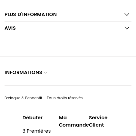
PLUS D’INFORMATION
AVIS
INFORMATIONS
Breloque & Pendentif - Tous droits réservés.
Débuter
Ma
Service
Commande
Client
3 Premières