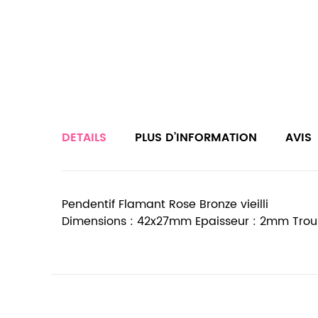
DETAILS
PLUS D’INFORMATION
AVIS
Pendentif Flamant Rose Bronze vieilli
Dimensions : 42x27mm Epaisseur : 2mm Trou