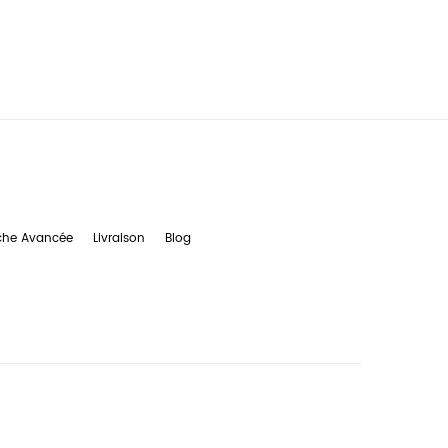
che Avancée
Livraison
Blog