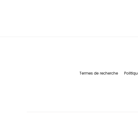
Termes de recherche
Politiqu