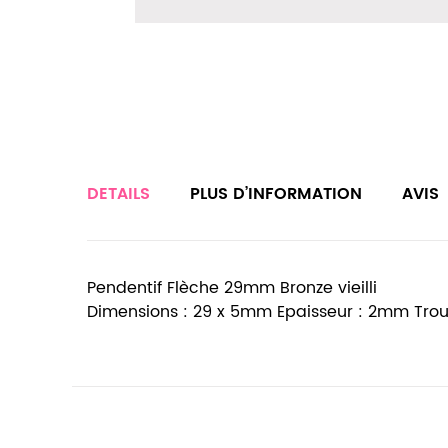
DETAILS
PLUS D’INFORMATION
AVIS
Pendentif Flèche 29mm Bronze vieilli
Dimensions : 29 x 5mm Epaisseur : 2mm Tro