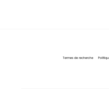
Termes de recherche
Politiqu