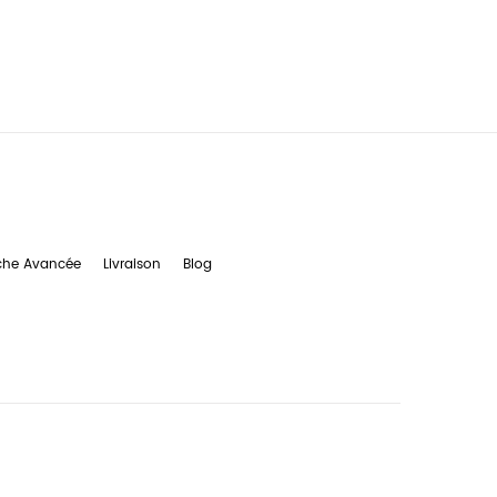
che Avancée
Livraison
Blog