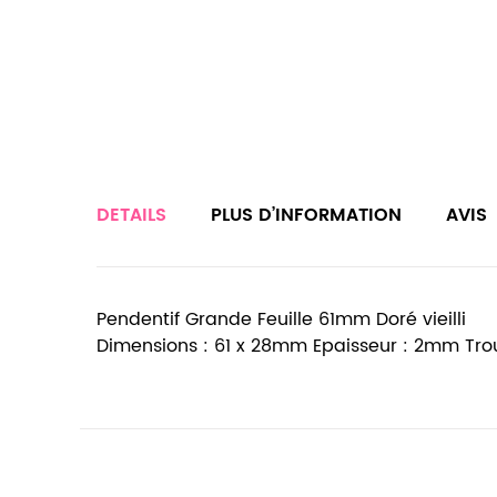
DETAILS
PLUS D’INFORMATION
AVIS
Pendentif Grande Feuille 61mm Doré vieilli
Dimensions : 61 x 28mm Epaisseur : 2mm Tr