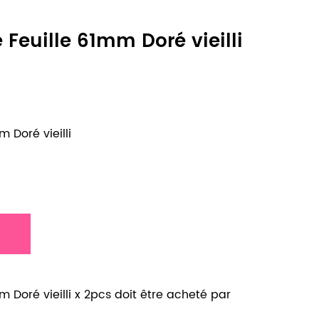
Feuille 61mm Doré vieilli
 Doré vieilli
 Doré vieilli x 2pcs doit être acheté par