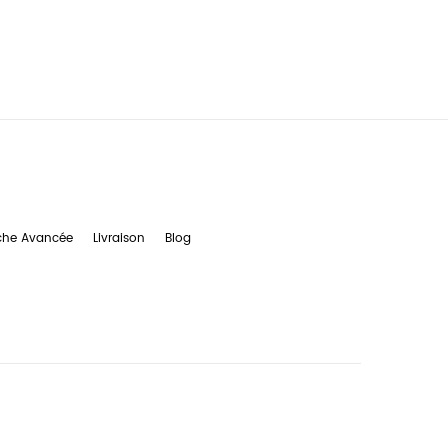
che Avancée
Livraison
Blog