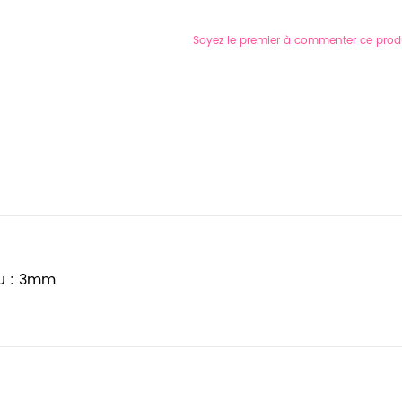
Soyez le premier à commenter ce prod
ou : 3mm