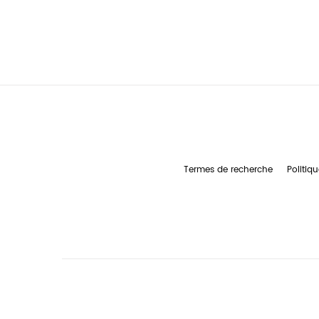
Termes de recherche
Politiqu