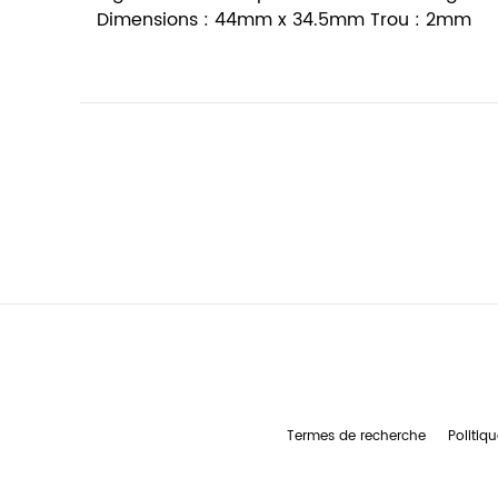
Dimensions : 44mm x 34.5mm Trou : 2mm
Termes de recherche
Politiqu