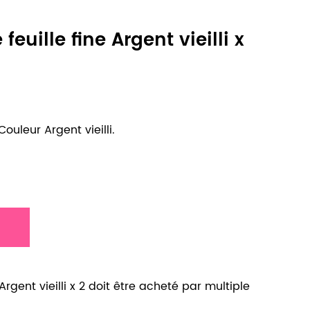
euille fine Argent vieilli x
Couleur Argent vieilli.
Argent vieilli x 2 doit être acheté par multiple