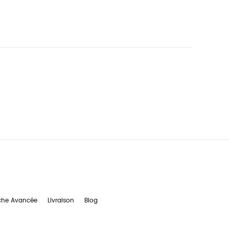
che Avancée
Livraison
Blog