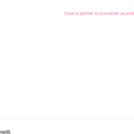
Soyez le premier à commenter ce prod
eilli.