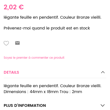
2,02 €
légante feuille en pendentif. Couleur Bronze vieilli.
Prévenez-moi quand le produit est en stock
Soyez le premier à commenter ce produit
DETAILS
légante feuille en pendentif. Couleur Bronze vieilli.
Dimensions : 44mm x 18mm Trou : 2mm
PLUS D’INFORMATION