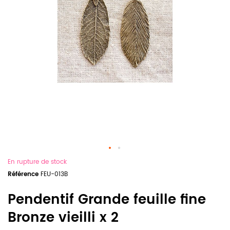
En rupture de stock
Référence
FEU-013B
Pendentif Grande feuille fine
Bronze vieilli x 2