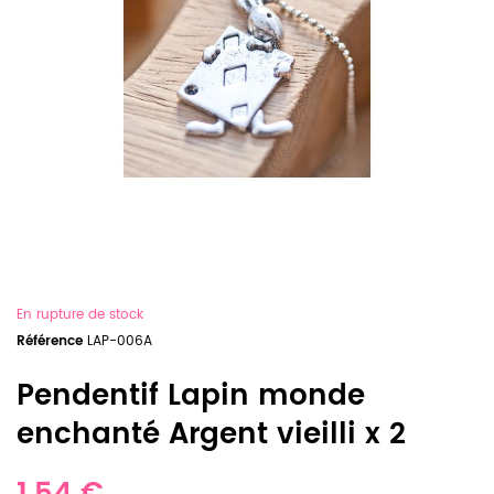
En rupture de stock
Référence
LAP-006A
Pendentif Lapin monde
enchanté Argent vieilli x 2