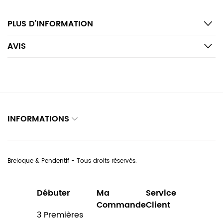
PLUS D’INFORMATION
AVIS
INFORMATIONS
Breloque & Pendentif - Tous droits réservés.
Débuter
Ma
Service
Commande
Client
3 Premières