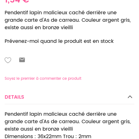
1,54 €
Pendentif lapin malicieux caché derrière une
grande carte d'As de carreau. Couleur argent gris,
existe aussi en bronze vieilli
Prévenez-moi quand le produit est en stock
Soyez le premier à commenter ce produit
DETAILS
Pendentif lapin malicieux caché derrière une
grande carte d'As de carreau. Couleur argent gris,
existe aussi en bronze vieilli
Dimensions : 36x22mm Trou : 2mm