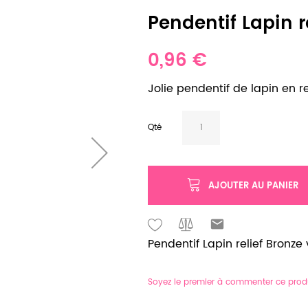
Pendentif Lapin re
0,96 €
Jolie pendentif de lapin en rel
Qté
AJOUTER AU PANIER
Pendentif Lapin relief Bronze v
Soyez le premier à commenter ce prod