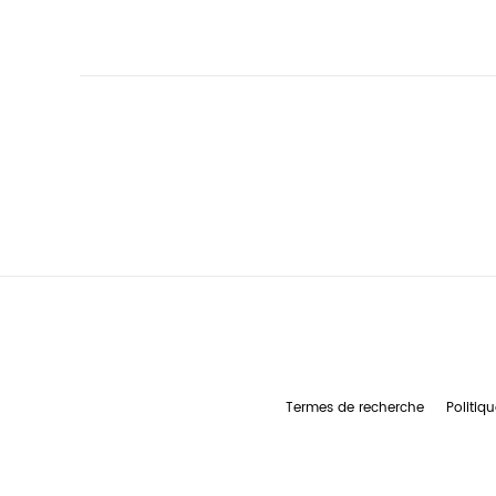
Termes de recherche
Politiqu