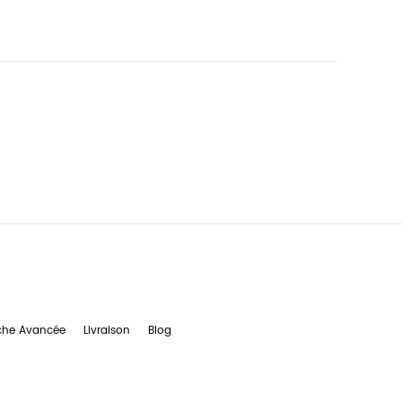
che Avancée
Livraison
Blog