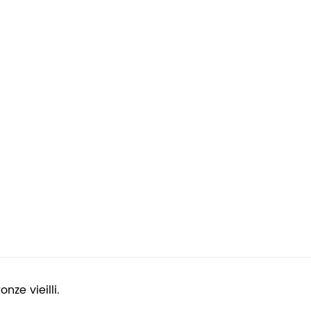
nze vieilli.