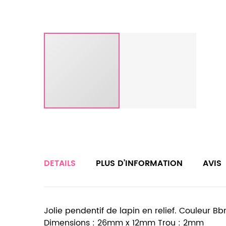
DETAILS
PLUS D’INFORMATION
AVIS
Jolie pendentif de lapin en relief. Couleur Bbro
Dimensions : 26mm x 12mm Trou : 2mm