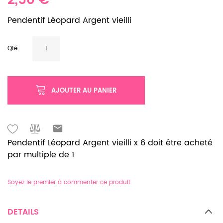
2,50 €
Pendentif Léopard Argent vieilli
Qté
AJOUTER AU PANIER
Pendentif Léopard Argent vieilli x 6 doit être acheté
par multiple de 1
Soyez le premier à commenter ce produit
DETAILS