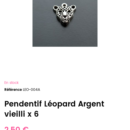
En stock
Référence
LEO-004A
Pendentif Léopard Argent
vieilli x 6