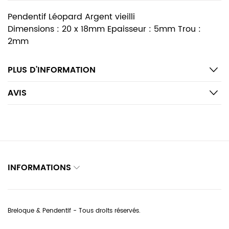
Pendentif Léopard Argent vieilli
Dimensions : 20 x 18mm Epaisseur : 5mm Trou :
2mm
PLUS D’INFORMATION
AVIS
INFORMATIONS
Breloque & Pendentif - Tous droits réservés.