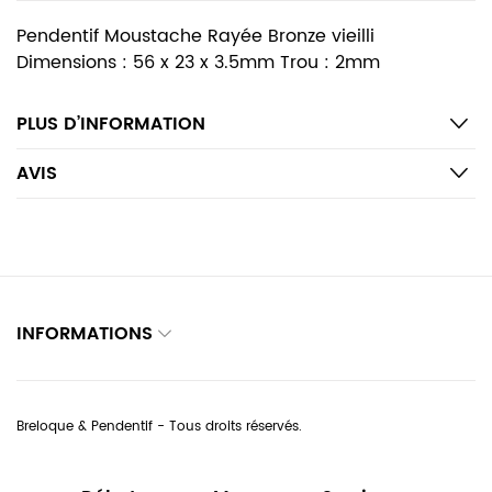
Pendentif Moustache Rayée Bronze vieilli
Dimensions : 56 x 23 x 3.5mm Trou : 2mm
PLUS D’INFORMATION
AVIS
INFORMATIONS
Breloque & Pendentif - Tous droits réservés.