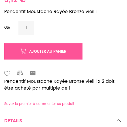
3,12 €
Pendentif Moustache Rayée Bronze vieilli
Qté
AJOUTER AU PANIER
Pendentif Moustache Rayée Bronze vieilli x 2 doit
être acheté par multiple de 1
Soyez le premier à commenter ce produit
DETAILS