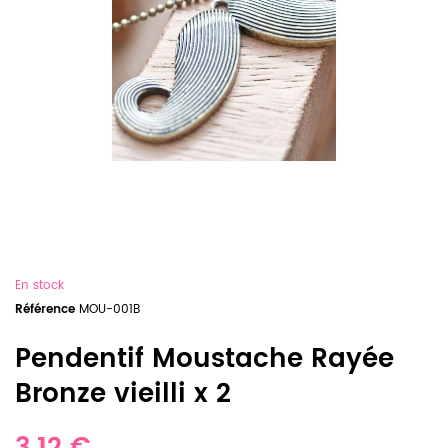
En stock
Référence
MOU-001B
Pendentif Moustache Rayée
Bronze vieilli x 2