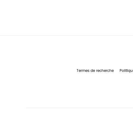
Termes de recherche
Politiqu