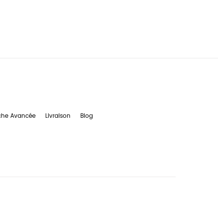
che Avancée
Livraison
Blog