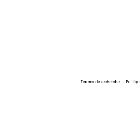
Termes de recherche
Politiqu