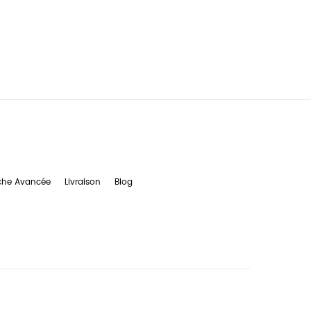
che Avancée
Livraison
Blog