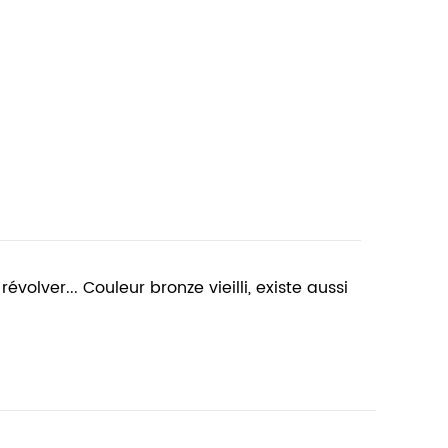
olver... Couleur bronze vieilli, existe aussi