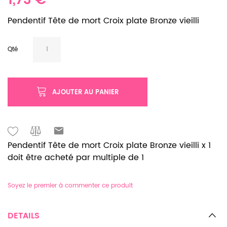
1,73 €
Pendentif Tête de mort Croix plate Bronze vieilli
Qté
AJOUTER AU PANIER
Pendentif Tête de mort Croix plate Bronze vieilli x 1
doit être acheté par multiple de 1
Soyez le premier à commenter ce produit
DETAILS