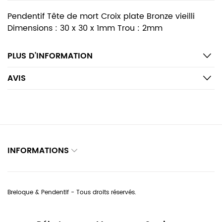
Pendentif Tête de mort Croix plate Bronze vieilli
Dimensions : 30 x 30 x 1mm Trou : 2mm
PLUS D’INFORMATION
AVIS
INFORMATIONS
Breloque & Pendentif - Tous droits réservés.