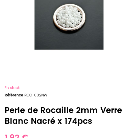
En stock
Référence
ROC-002NW
Perle de Rocaille 2mm Verre
Blanc Nacré x 174pcs