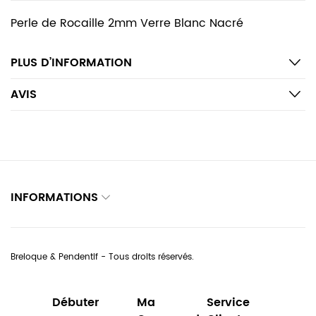
Perle de Rocaille 2mm Verre Blanc Nacré
PLUS D’INFORMATION
AVIS
INFORMATIONS
Breloque & Pendentif - Tous droits réservés.
Débuter
Ma
Service