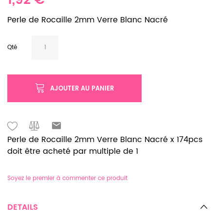
1,92 €
Perle de Rocaille 2mm Verre Blanc Nacré
Qté
AJOUTER AU PANIER
Perle de Rocaille 2mm Verre Blanc Nacré x 174pcs
doit être acheté par multiple de 1
Soyez le premier à commenter ce produit
DETAILS