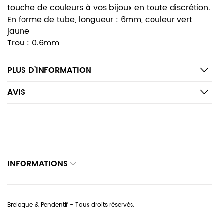
touche de couleurs à vos bijoux en toute discrétion.
En forme de tube, longueur : 6mm, couleur vert
jaune
Trou : 0.6mm
PLUS D’INFORMATION
AVIS
INFORMATIONS
Breloque & Pendentif - Tous droits réservés.