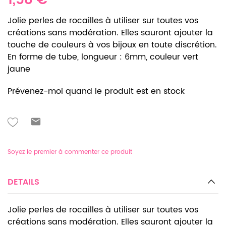
1,58 €
Jolie perles de rocailles à utiliser sur toutes vos
créations sans modération. Elles sauront ajouter la
touche de couleurs à vos bijoux en toute discrétion.
En forme de tube, longueur : 6mm, couleur vert
jaune
Prévenez-moi quand le produit est en stock
Soyez le premier à commenter ce produit
DETAILS
Jolie perles de rocailles à utiliser sur toutes vos
créations sans modération. Elles sauront ajouter la