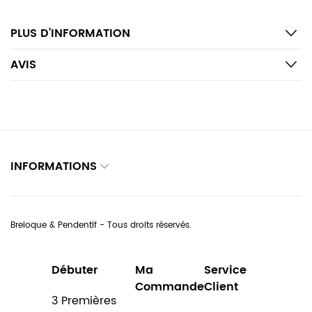
PLUS D’INFORMATION
AVIS
INFORMATIONS
Breloque & Pendentif - Tous droits réservés.
Débuter
Ma
Service
Commande
Client
3 Premières