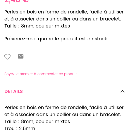
2,40 €
Perles en bois en forme de rondelle, facile à utiliser
et à associer dans un collier ou dans un bracelet.
Taille : 8mm, couleur mixtes
Prévenez-moi quand le produit est en stock
Soyez le premier à commenter ce produit
DETAILS
Perles en bois en forme de rondelle, facile à utiliser
et à associer dans un collier ou dans un bracelet.
Taille : 8mm, couleur mixtes
Trou : 2.5mm