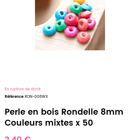
En rupture de stock
Référence
RON-008WX
Perle en bois Rondelle 8mm
Couleurs mixtes x 50