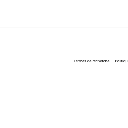
Termes de recherche
Politiqu