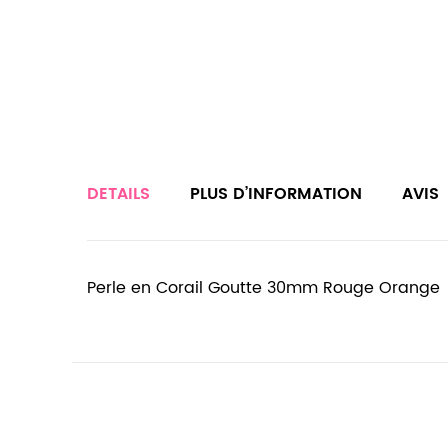
DETAILS
PLUS D’INFORMATION
AVIS
Perle en Corail Goutte 30mm Rouge Orange