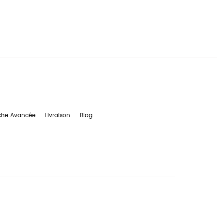
che Avancée
Livraison
Blog