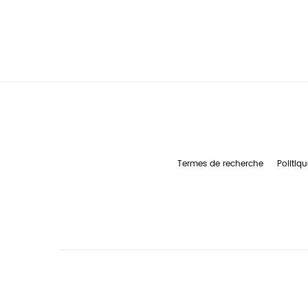
Termes de recherche
Politiqu