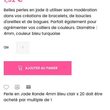
1,92 €
Belles perles en jade à utiliser sans modération
dans vos créations de bracelets, de boucles
d'oreilles et de bagues. Parfait également pour
agrémenter vos colliers de couleurs. Diamètre :
4mm, couleur bleu turquoise
Qté
AJOUTER AU PANIER
Perle en Jade Ronde 4mm Bleu clair x 20 doit être
acheté par multiple de 1