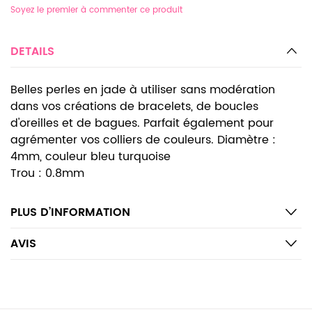
Soyez le premier à commenter ce produit
DETAILS
Belles perles en jade à utiliser sans modération
dans vos créations de bracelets, de boucles
d'oreilles et de bagues. Parfait également pour
agrémenter vos colliers de couleurs. Diamètre :
4mm, couleur bleu turquoise
Trou : 0.8mm
PLUS D’INFORMATION
AVIS