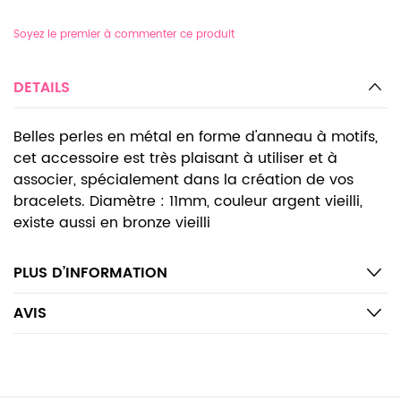
Soyez le premier à commenter ce produit
DETAILS
Belles perles en métal en forme d'anneau à motifs,
cet accessoire est très plaisant à utiliser et à
associer, spécialement dans la création de vos
bracelets. Diamètre : 11mm, couleur argent vieilli,
existe aussi en bronze vieilli
PLUS D’INFORMATION
AVIS