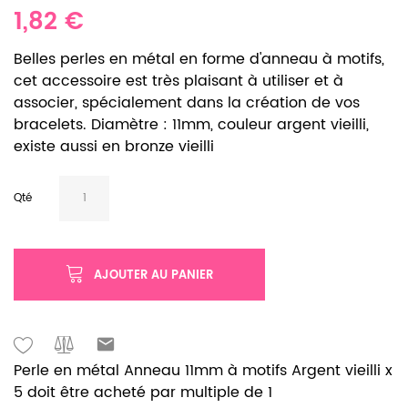
1,82 €
Belles perles en métal en forme d'anneau à motifs,
cet accessoire est très plaisant à utiliser et à
associer, spécialement dans la création de vos
bracelets. Diamètre : 11mm, couleur argent vieilli,
existe aussi en bronze vieilli
Qté
AJOUTER AU PANIER
Perle en métal Anneau 11mm à motifs Argent vieilli x
5 doit être acheté par multiple de 1