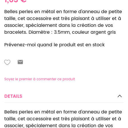
1,63 €
Belles perles en métal en forme d'anneau de petite
taille, cet accessoire est très plaisant à utiliser et à
associer, spécialement dans la création de vos
bracelets. Diamètre : 3.5mm, couleur argent gris
Prévenez-moi quand le produit est en stock
Soyez le premier à commenter ce produit
DETAILS
Belles perles en métal en forme d'anneau de petite
taille, cet accessoire est très plaisant à utiliser et à
associer, spécialement dans la création de vos