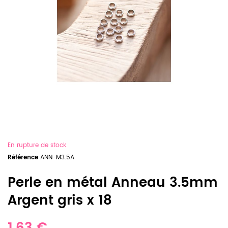
En rupture de stock
Référence
ANN-M3.5A
Perle en métal Anneau 3.5mm
Argent gris x 18