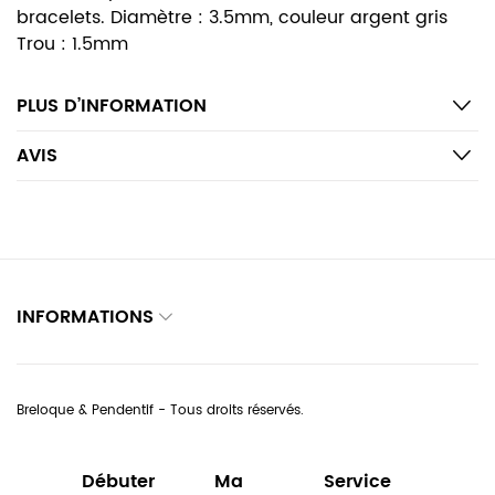
bracelets. Diamètre : 3.5mm, couleur argent gris
Trou : 1.5mm
PLUS D’INFORMATION
AVIS
INFORMATIONS
Breloque & Pendentif - Tous droits réservés.
Débuter
Ma
Service