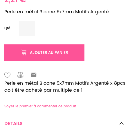
2,21 €
Perle en métal Bicone 9x7mm Motifs Argenté
Qté
AJOUTER AU PANIER
Perle en métal Bicone 9x7mm Motifs Argenté x 8pcs
doit être acheté par multiple de 1
Soyez le premier à commenter ce produit
DETAILS