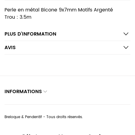
Perle en métal Bicone 9x7mm Motifs Argenté
Trou : 3.5m
PLUS D’INFORMATION
AVIS
INFORMATIONS
Breloque & Pendentif - Tous droits réservés.