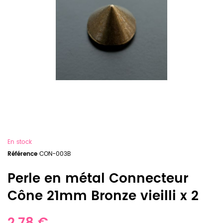
En stock
Référence
CON-003B
Perle en métal Connecteur
Cône 21mm Bronze vieilli x 2