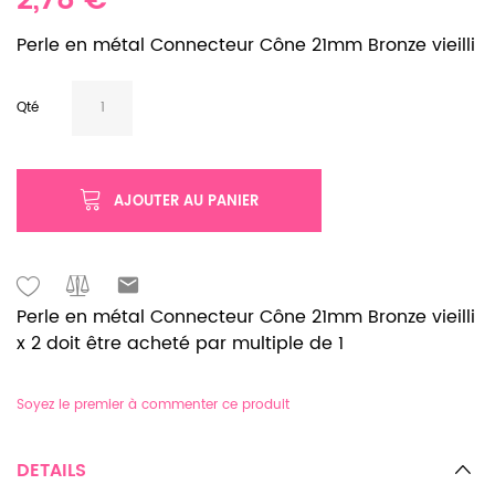
2,78 €
Perle en métal Connecteur Cône 21mm Bronze vieilli
Qté
AJOUTER AU PANIER
Perle en métal Connecteur Cône 21mm Bronze vieilli
x 2 doit être acheté par multiple de 1
Soyez le premier à commenter ce produit
DETAILS