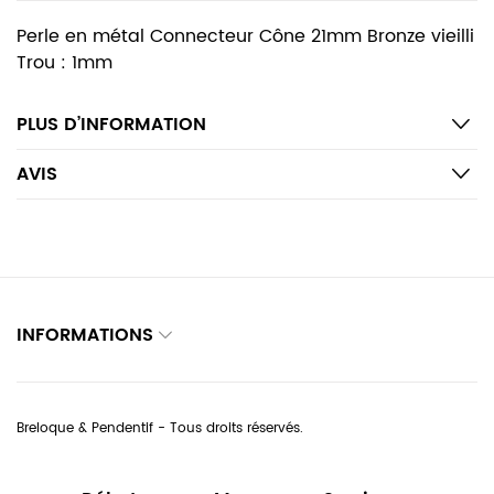
Perle en métal Connecteur Cône 21mm Bronze vieilli
Trou : 1mm
PLUS D’INFORMATION
AVIS
INFORMATIONS
Breloque & Pendentif - Tous droits réservés.