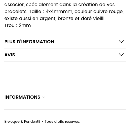
associer, spécialement dans la création de vos
bracelets. Taille : 4x4mmmm, couleur cuivre rouge,
existe aussi en argent, bronze et doré vieilli
Trou : 2mm
PLUS D’INFORMATION
AVIS
INFORMATIONS
Breloque & Pendentif - Tous droits réservés.