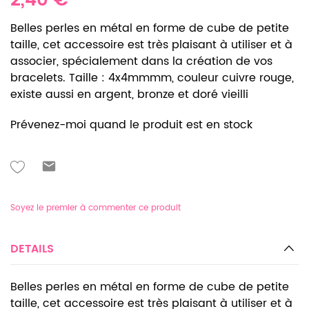
2,40 €
Belles perles en métal en forme de cube de petite
taille, cet accessoire est très plaisant à utiliser et à
associer, spécialement dans la création de vos
bracelets. Taille : 4x4mmmm, couleur cuivre rouge,
existe aussi en argent, bronze et doré vieilli
Prévenez-moi quand le produit est en stock
Soyez le premier à commenter ce produit
DETAILS
Belles perles en métal en forme de cube de petite
taille, cet accessoire est très plaisant à utiliser et à