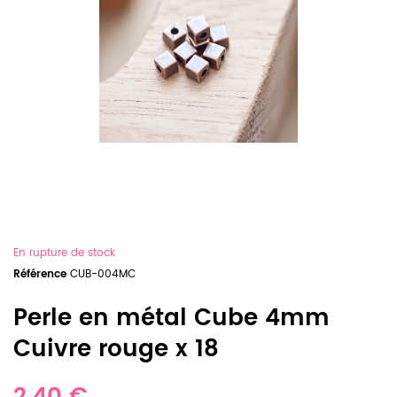
En rupture de stock
Référence
CUB-004MC
Perle en métal Cube 4mm
Cuivre rouge x 18