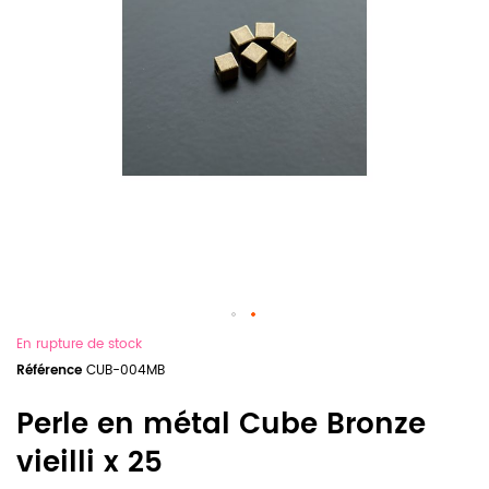
En rupture de stock
Référence
CUB-004MB
Perle en métal Cube Bronze
vieilli x 25