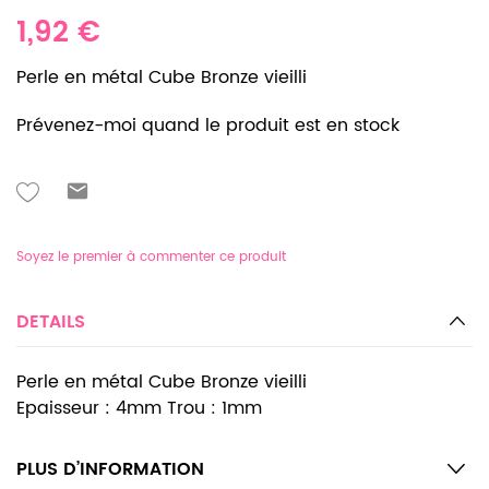
1,92 €
Perle en métal Cube Bronze vieilli
Prévenez-moi quand le produit est en stock
Soyez le premier à commenter ce produit
DETAILS
Perle en métal Cube Bronze vieilli
Epaisseur : 4mm Trou : 1mm
PLUS D’INFORMATION