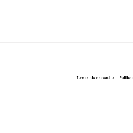
Termes de recherche
Politiqu