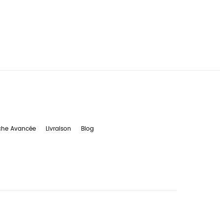
che Avancée
Livraison
Blog