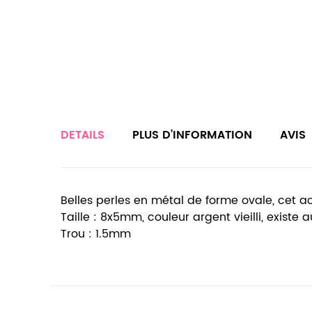
DETAILS
PLUS D’INFORMATION
AVIS
Belles perles en métal de forme ovale, cet ac
Taille : 8x5mm, couleur argent vieilli, existe a
Trou : 1.5mm