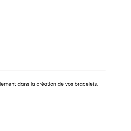
ialement dans la création de vos bracelets.