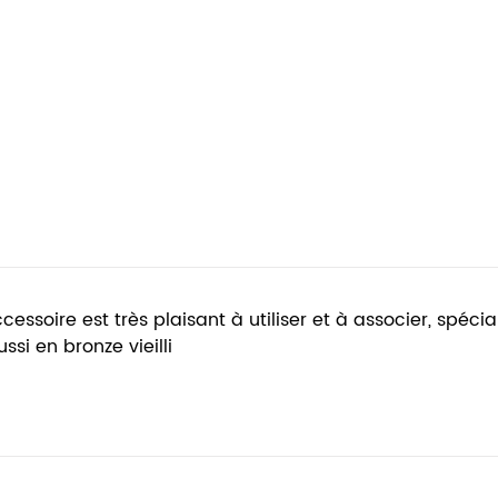
cessoire est très plaisant à utiliser et à associer, spéc
ussi en bronze vieilli