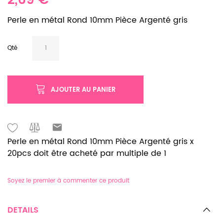
2,69 €
Perle en métal Rond 10mm Pièce Argenté gris
Qté
AJOUTER AU PANIER
Perle en métal Rond 10mm Pièce Argenté gris x
20pcs doit être acheté par multiple de 1
Soyez le premier à commenter ce produit
DETAILS