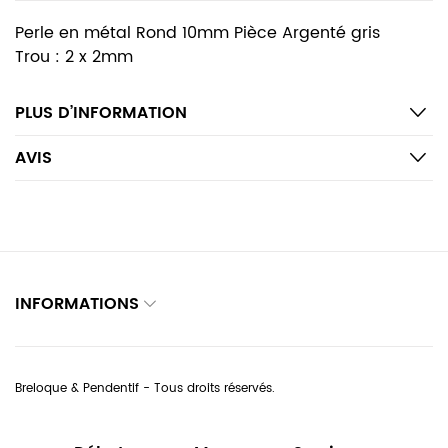
Perle en métal Rond 10mm Pièce Argenté gris
Trou : 2 x 2mm
PLUS D’INFORMATION
AVIS
INFORMATIONS
Breloque & Pendentif - Tous droits réservés.