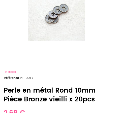
En stock
Référence
PIE-001B
Perle en métal Rond 10mm
Pièce Bronze vieilli x 20pcs