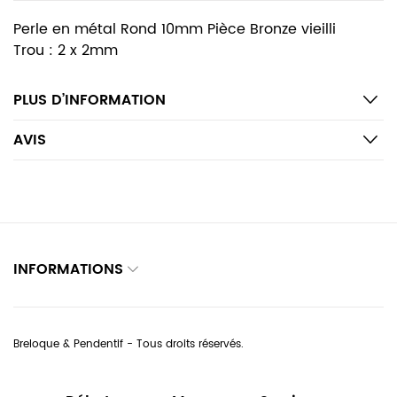
Perle en métal Rond 10mm Pièce Bronze vieilli
Trou : 2 x 2mm
PLUS D’INFORMATION
AVIS
INFORMATIONS
Breloque & Pendentif - Tous droits réservés.