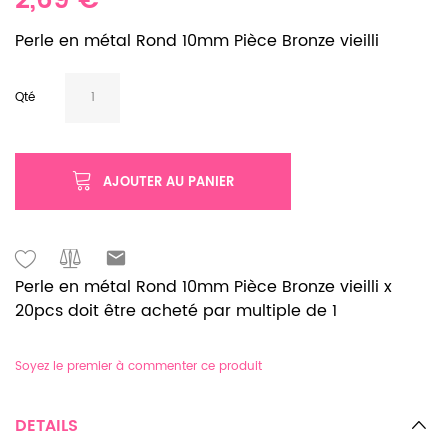
2,69 €
Perle en métal Rond 10mm Pièce Bronze vieilli
Qté
AJOUTER AU PANIER
Perle en métal Rond 10mm Pièce Bronze vieilli x
20pcs doit être acheté par multiple de 1
Soyez le premier à commenter ce produit
DETAILS