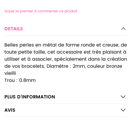
Soyez le premier à commenter ce produit
DETAILS
Belles perles en métal de forme ronde et creuse, de
toute petite taille, cet accessoire est très plaisant à
utiliser et à associer, spécialement dans la création
de vos bracelets. Diamètre : 2mm, couleur bronze
vieilli
Trou : 0.8mm
PLUS D’INFORMATION
AVIS