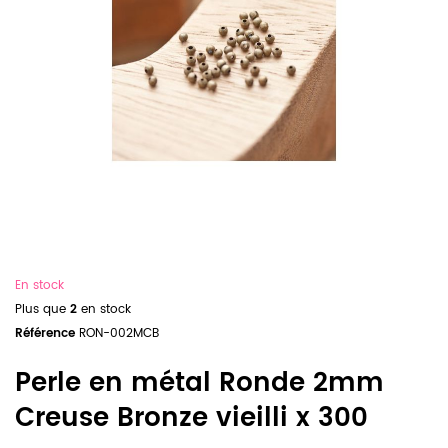
En stock
Plus que
2
en stock
Référence
RON-002MCB
Perle en métal Ronde 2mm
Creuse Bronze vieilli x 300