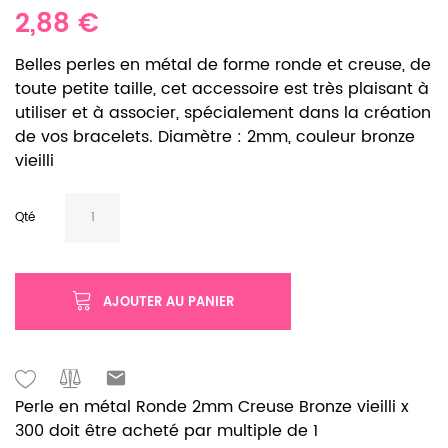
2,88 €
Belles perles en métal de forme ronde et creuse, de
toute petite taille, cet accessoire est très plaisant à
utiliser et à associer, spécialement dans la création
de vos bracelets. Diamètre : 2mm, couleur bronze
vieilli
Qté
AJOUTER AU PANIER
Perle en métal Ronde 2mm Creuse Bronze vieilli x
300 doit être acheté par multiple de 1