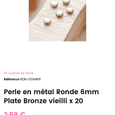
En rupture de stock
Référence
RON-006MPB
Perle en métal Ronde 6mm
Plate Bronze vieilli x 20