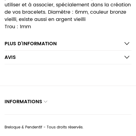
utiliser et à associer, spécialement dans la création
de vos bracelets. Diamètre : 6mm, couleur bronze
vieilli, existe aussi en argent vieilli
Trou : 1mm
PLUS D’INFORMATION
AVIS
INFORMATIONS
Breloque & Pendentif - Tous droits réservés.