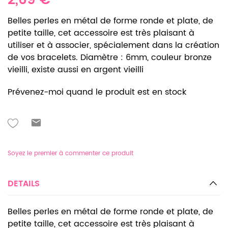
2,69 €
Belles perles en métal de forme ronde et plate, de
petite taille, cet accessoire est très plaisant à
utiliser et à associer, spécialement dans la création
de vos bracelets. Diamètre : 6mm, couleur bronze
vieilli, existe aussi en argent vieilli
Prévenez-moi quand le produit est en stock
Soyez le premier à commenter ce produit
DETAILS
Belles perles en métal de forme ronde et plate, de
petite taille, cet accessoire est très plaisant à