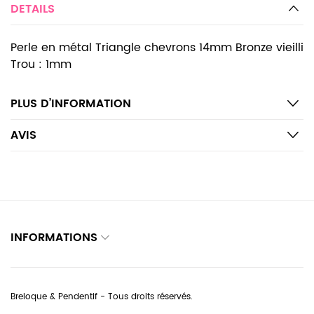
DETAILS
Perle en métal Triangle chevrons 14mm Bronze vieilli
Trou : 1mm
PLUS D’INFORMATION
AVIS
INFORMATIONS
Breloque & Pendentif - Tous droits réservés.