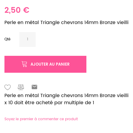
2,50 €
Perle en métal Triangle chevrons 14mm Bronze vieilli
Qté
AJOUTER AU PANIER
Perle en métal Triangle chevrons 14mm Bronze vieilli
x 10 doit être acheté par multiple de 1
Soyez le premier à commenter ce produit