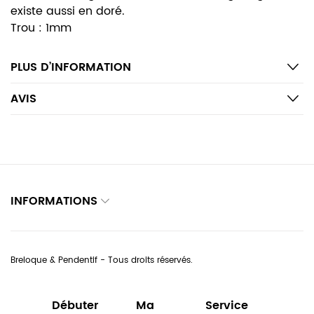
existe aussi en doré.
Trou : 1mm
PLUS D’INFORMATION
AVIS
INFORMATIONS
Breloque & Pendentif - Tous droits réservés.
Débuter
Ma
Service