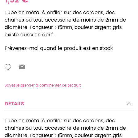
1,92 €
Tube en métal à enfiler sur des cordons, des
chaines ou tout accessoire de moins de 2mm de
diamètre. Longueur : 15mm, couleur argent gris,
existe aussi en doré.
Prévenez-moi quand le produit est en stock
Soyez le premier à commenter ce produit
DETAILS
Tube en métal à enfiler sur des cordons, des
chaines ou tout accessoire de moins de 2mm de
diamètre. Longueur : 15mm, couleur argent gris,