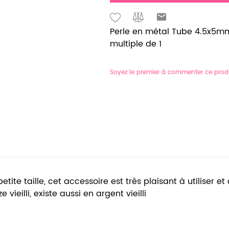
Perle en métal Tube 4.5x5mm 
multiple de 1
Soyez le premier à commenter ce prod
tite taille, cet accessoire est très plaisant à utiliser 
vieilli, existe aussi en argent vieilli