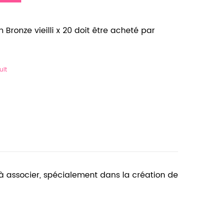
Bronze vieilli x 20 doit être acheté par
uit
et à associer, spécialement dans la création de