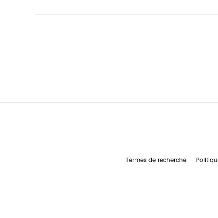
Termes de recherche
Politiqu