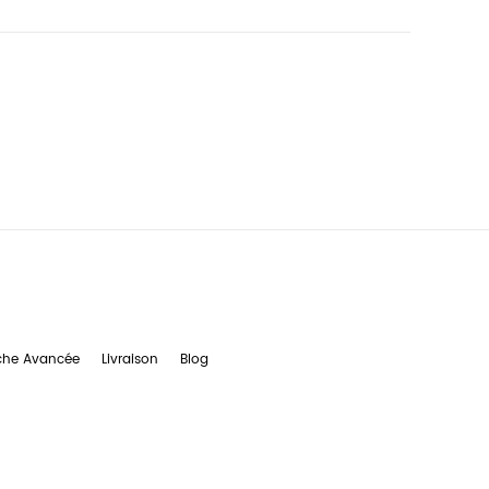
che Avancée
Livraison
Blog