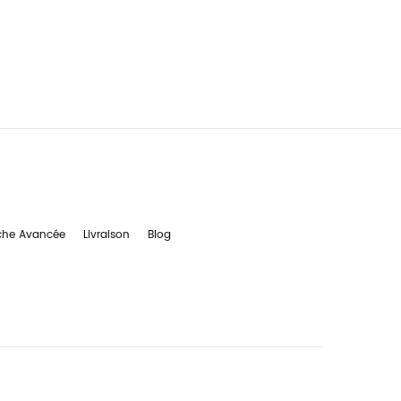
che Avancée
Livraison
Blog