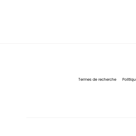
Termes de recherche
Politiqu