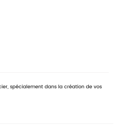
ocier, spécialement dans la création de vos