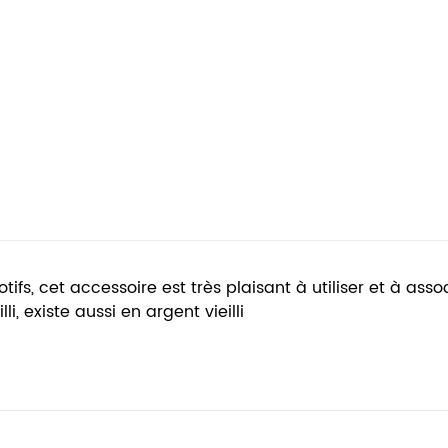
ifs, cet accessoire est très plaisant à utiliser et à ass
li, existe aussi en argent vieilli